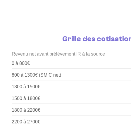
Grille des cotisatio
Revenu net avant prélèvement IR à la source
0 à 800€
800 à 1300€ (SMIC net)
1300 à 1500€
1500 à 1800€
1800 à 2200€
2200 à 2700€