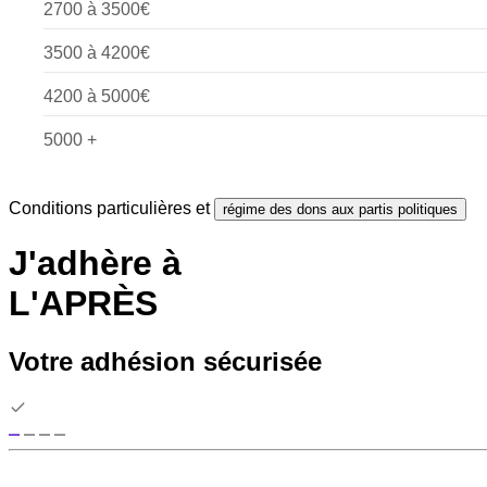
2700 à 3500€
3500 à 4200€
4200 à 5000€
5000 +
Conditions particulières et
régime des dons aux partis politiques
J'adhère à
L'APRÈS
Votre adhésion sécurisée